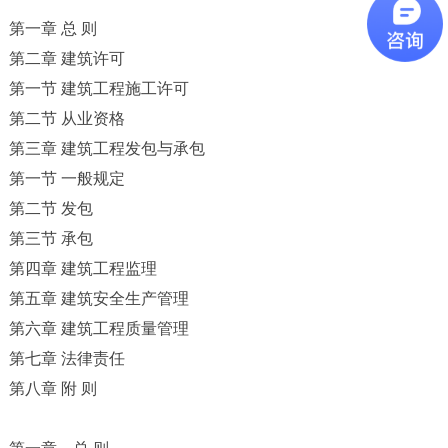
第一章
总
则
第二章
建筑许可
第一节
建筑工程施工许可
第二节
从业资格
第三章
建筑工程发包与承包
第一节
一般规定
第二节
发包
第三节
承包
第四章
建筑工程监理
第五章
建筑安全生产管理
第六章
建筑工程质量管理
第七章
法律责任
第八章
附
则