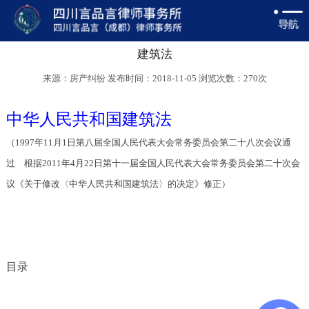
建筑法
来源：房产纠纷 发布时间：2018-11-05 浏览次数：
270次
中华人民共和国建筑法
（
1997年11月1日第八届全国人民代表大会常务委员会第二十八次会议通
过 根据2011年4月22日第十一届全国人民代表大会常务委员会第二十次会
议《关于修改〈中华人民共和国建筑法〉的决定》修正）
目录