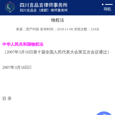
物权法
来源：房产纠纷 发布时间：2018-11-06 浏览次数：
224次
中华人民共和国物权法
（
2007年3月16日第十届全国人民代表大会第五次会议通过）
2007年3月16日
目
录