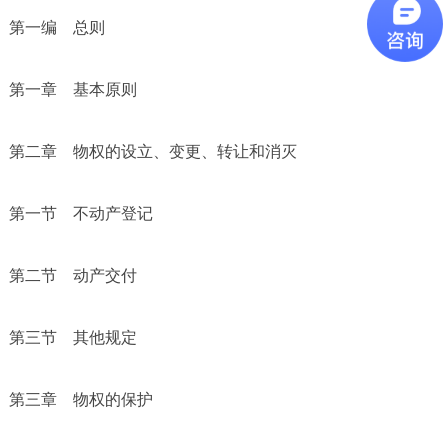
第一编 总则
第一章 基本原则
第二章 物权的设立、变更、转让和消灭
第一节 不动产登记
第二节 动产交付
第三节 其他规定
第三章 物权的保护