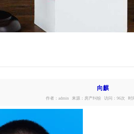
向麒
作者：admin
来源：房产纠纷
访问：
96次
时间